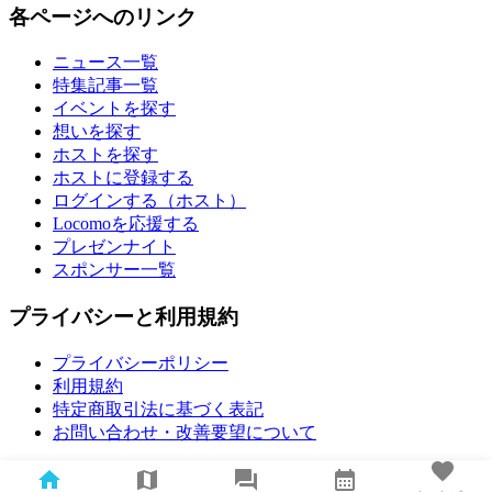
各ページへのリンク
ニュース一覧
特集記事一覧
イベントを探す
想いを探す
ホストを探す
ホストに登録する
ログインする（ホスト）
Locomoを応援する
プレゼンナイト
スポンサー一覧
プライバシーと利用規約
プライバシーポリシー
利用規約
特定商取引法に基づく表記
お問い合わせ・改善要望について