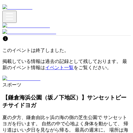
このイベントは終了しました。
掲載している情報は過去の記録として残しております。 最
新のイベント情報は
イベント一覧
をご覧ください。
スポーツ
【鎌倉海浜公園（坂ノ下地区）】サンセットビー
チサイドヨガ
夏の夕方、鎌倉由比ヶ浜の海の側の芝生公園で サンセット
ヨガを行います。 自然の中で心地よく身体を動かして、 帰
り道はいい夕日を見ながら帰る。 最高の週末に。 場所は海