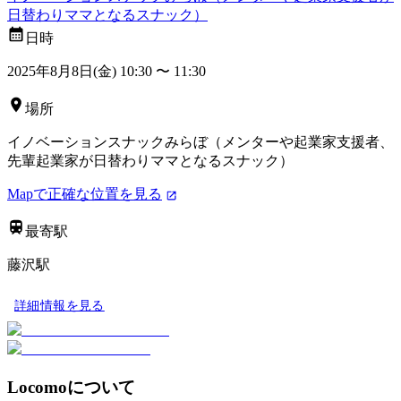
日替わりママとなるスナック）
日時
2025年8月8日(金) 10:30
〜
11:30
場所
イノベーションスナックみらぼ（メンターや起業家支援者、
先輩起業家が日替わりママとなるスナック）
Mapで正確な位置を見る
最寄駅
藤沢駅
詳細情報を見る
Locomoについて