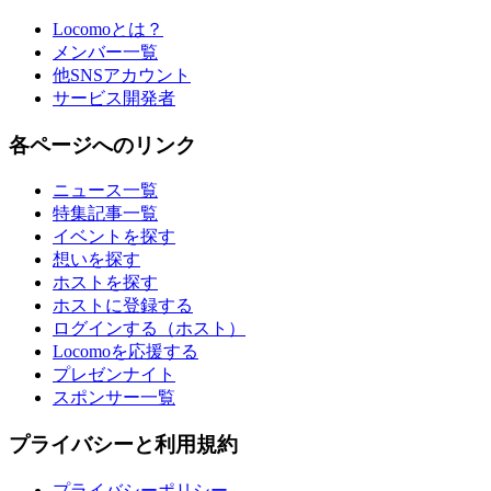
Locomoとは？
メンバー一覧
他SNSアカウント
サービス開発者
各ページへのリンク
ニュース一覧
特集記事一覧
イベントを探す
想いを探す
ホストを探す
ホストに登録する
ログインする（ホスト）
Locomoを応援する
プレゼンナイト
スポンサー一覧
プライバシーと利用規約
プライバシーポリシー