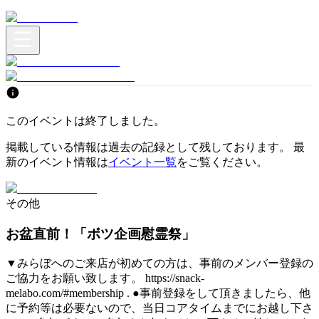
このイベントは終了しました。
掲載している情報は過去の記録として残しております。 最
新のイベント情報は
イベント一覧
をご覧ください。
その他
お盆直前！「ボツ企画慰霊祭」
▼みらぼへのご来店が初めての方は、事前のメンバー登録の
ご協力をお願い致します。 https://snack-
melabo.com/#membership . ●事前登録をして頂きましたら、他
に予約等は必要ないので、当日コアタイムまでにお越し下さ