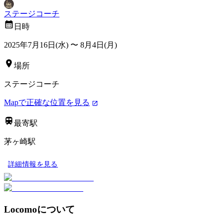
ステージコーチ
日時
2025年7月16日(水)
〜
8月4日(月)
場所
ステージコーチ
Mapで正確な位置を見る
最寄駅
茅ヶ崎駅
詳細情報を見る
Locomoについて