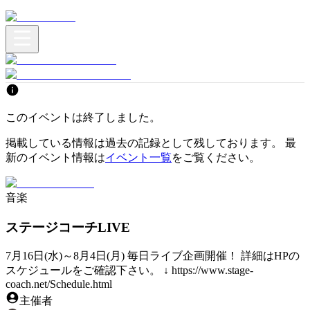
このイベントは終了しました。
掲載している情報は過去の記録として残しております。 最
新のイベント情報は
イベント一覧
をご覧ください。
音楽
ステージコーチLIVE
7月16日(水)～8月4日(月) 毎日ライブ企画開催！ 詳細はHPの
スケジュールをご確認下さい。 ↓ https://www.stage-
coach.net/Schedule.html
主催者