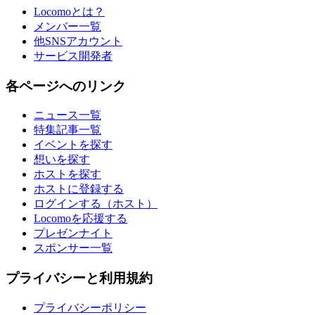
Locomoとは？
メンバー一覧
他SNSアカウント
サービス開発者
各ページへのリンク
ニュース一覧
特集記事一覧
イベントを探す
想いを探す
ホストを探す
ホストに登録する
ログインする（ホスト）
Locomoを応援する
プレゼンナイト
スポンサー一覧
プライバシーと利用規約
プライバシーポリシー