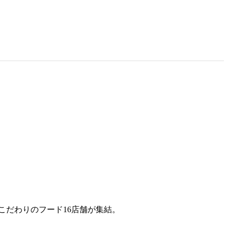
こだわりのフード16店舗が集結。