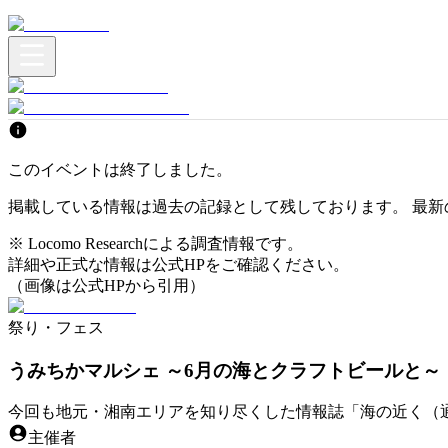
このイベントは終了しました。
掲載している情報は過去の記録として残しております。 最新
※ Locomo Researchによる調査情報です。
詳細や正式な情報は公式HPをご確認ください。
（画像は公式HPから引用）
祭り・フェス
うみちかマルシェ ～6月の海とクラフトビールと～
今回も地元・湘南エリアを知り尽くした情報誌「海の近く（通
主催者