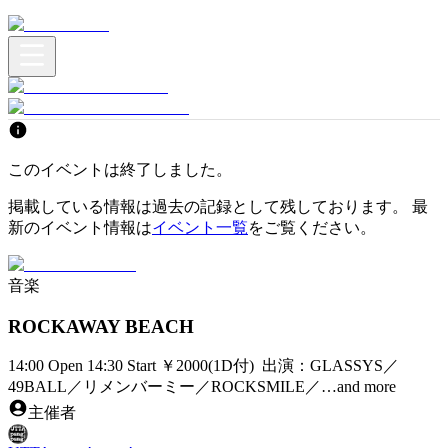
このイベントは終了しました。
掲載している情報は過去の記録として残しております。 最
新のイベント情報は
イベント一覧
をご覧ください。
音楽
ROCKAWAY BEACH
14:00 Open 14:30 Start ￥2000(1D付) 出演：GLASSYS／
49BALL／リメンバーミー／ROCKSMILE／…and more
主催者