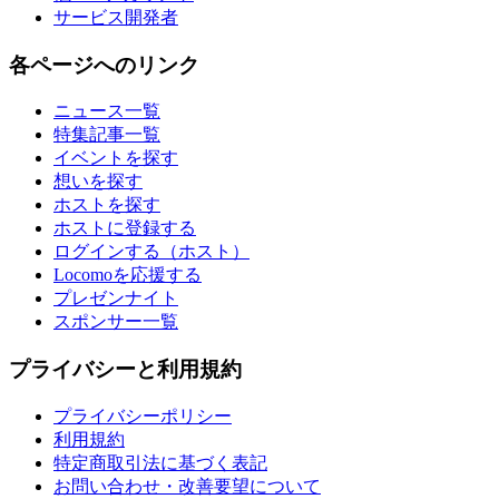
サービス開発者
各ページへのリンク
ニュース一覧
特集記事一覧
イベントを探す
想いを探す
ホストを探す
ホストに登録する
ログインする（ホスト）
Locomoを応援する
プレゼンナイト
スポンサー一覧
プライバシーと利用規約
プライバシーポリシー
利用規約
特定商取引法に基づく表記
お問い合わせ・改善要望について