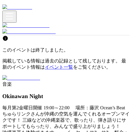
このイベントは終了しました。
掲載している情報は過去の記録として残しております。 最
新のイベント情報は
イベント一覧
をご覧ください。
音楽
Okinawan Night
毎月第2金曜日開催 19:00～22:00 場所：藤沢 Ocean’s Beat
ちゅらリンクさんが沖縄の空気を運んでくれるオープンマイ
クです！ 三線などの沖縄楽器で、歌ったり、弾き語りにサ
ポートしてもらったり、みんなで盛り上がりましょう！