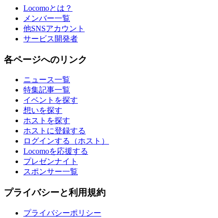
Locomoとは？
メンバー一覧
他SNSアカウント
サービス開発者
各ページへのリンク
ニュース一覧
特集記事一覧
イベントを探す
想いを探す
ホストを探す
ホストに登録する
ログインする（ホスト）
Locomoを応援する
プレゼンナイト
スポンサー一覧
プライバシーと利用規約
プライバシーポリシー