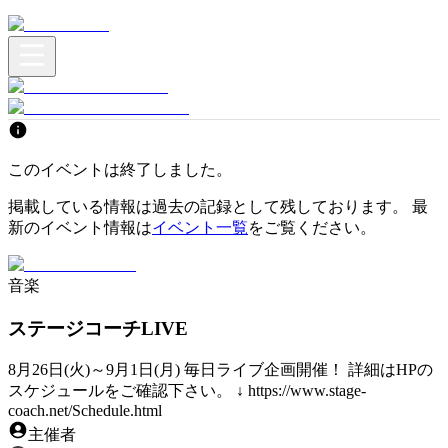
このイベントは終了しました。
掲載している情報は過去の記録として残しております。 最
新のイベント情報は
イベント一覧
をご覧ください。
音楽
ステージコーチLIVE
8月26日(火)～9月1日(月) 毎日ライブ企画開催！ 詳細はHPの
スケジュールをご確認下さい。 ↓ https://www.stage-
coach.net/Schedule.html
主催者