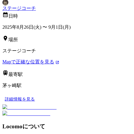
ステージコーチ
日時
2025年8月26日(火)
〜
9月1日(月)
場所
ステージコーチ
Mapで正確な位置を見る
最寄駅
茅ヶ崎駅
詳細情報を見る
Locomoについて