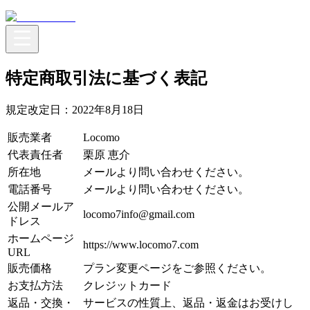
特定商取引法に基づく表記
規定改定日：2022年8月18日
販売業者
Locomo
代表責任者
栗原 恵介
所在地
メールより問い合わせください。
電話番号
メールより問い合わせください。
公開メールア
locomo7info@gmail.com
ドレス
ホームページ
https://www.locomo7.com
URL
販売価格
プラン変更ページをご参照ください。
お支払方法
クレジットカード
返品・交換・
サービスの性質上、返品・返金はお受けし