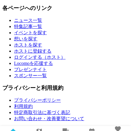
各ページへのリンク
ニュース一覧
特集記事一覧
イベントを探す
想いを探す
ホストを探す
ホストに登録する
ログインする（ホスト）
Locomoを応援する
プレゼンナイト
スポンサー一覧
プライバシーと利用規約
プライバシーポリシー
利用規約
特定商取引法に基づく表記
お問い合わせ・改善要望について