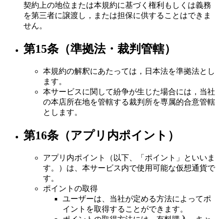
契約上の地位または本規約に基づく権利もしくは義務
を第三者に譲渡し，または担保に供することはできま
せん。
第15条（準拠法・裁判管轄）
本規約の解釈にあたっては，日本法を準拠法とし
ます。
本サービスに関して紛争が生じた場合には，当社
の本店所在地を管轄する裁判所を専属的合意管轄
とします。
第16条（アプリ内ポイント）
アプリ内ポイント（以下、「ポイント」といいま
す。）は、本サービス内で使用可能な仮想通貨で
す。
ポイントの取得
ユーザーは、当社が定める方法によってポ
イントを取得することができます。