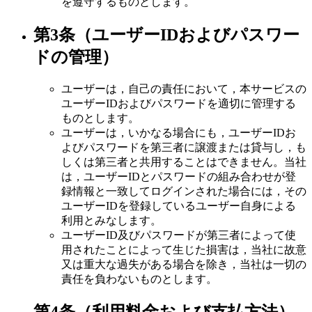
を遵守するものとします。
第3条（ユーザーIDおよびパスワー
ドの管理）
ユーザーは，自己の責任において，本サービスの
ユーザーIDおよびパスワードを適切に管理する
ものとします。
ユーザーは，いかなる場合にも，ユーザーIDお
よびパスワードを第三者に譲渡または貸与し，も
しくは第三者と共用することはできません。当社
は，ユーザーIDとパスワードの組み合わせが登
録情報と一致してログインされた場合には，その
ユーザーIDを登録しているユーザー自身による
利用とみなします。
ユーザーID及びパスワードが第三者によって使
用されたことによって生じた損害は，当社に故意
又は重大な過失がある場合を除き，当社は一切の
責任を負わないものとします。