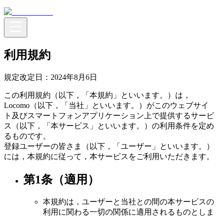
利用規約
規定改定日：2024年8月6日
この利用規約（以下，「本規約」といいます。）は，
Locomo（以下，「当社」といいます。）がこのウェブサイ
ト及びスマートフォンアプリケーション上で提供するサービ
ス（以下，「本サービス」といいます。）の利用条件を定め
るものです。
登録ユーザーの皆さま（以下，「ユーザー」といいます。）
には，本規約に従って，本サービスをご利用いただきます。
第1条（適用）
本規約は，ユーザーと当社との間の本サービスの
利用に関わる一切の関係に適用されるものとしま