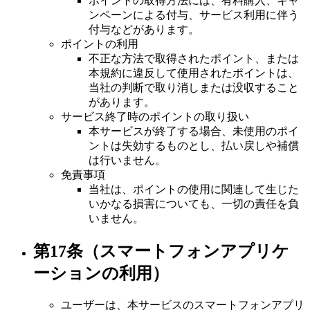
ポイントの取得方法には、有料購入、キャ
ンペーンによる付与、サービス利用に伴う
付与などがあります。
ポイントの利用
不正な方法で取得されたポイント、または
本規約に違反して使用されたポイントは、
当社の判断で取り消しまたは没収すること
があります。
サービス終了時のポイントの取り扱い
本サービスが終了する場合、未使用のポイ
ントは失効するものとし、払い戻しや補償
は行いません。
免責事項
当社は、ポイントの使用に関連して生じた
いかなる損害についても、一切の責任を負
いません。
第17条（スマートフォンアプリケ
ーションの利用）
ユーザーは、本サービスのスマートフォンアプリ