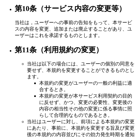
第10条（サービス内容の変更等）
当社は，ユーザーへの事前の告知をもって、本サービ
スの内容を変更、追加または廃止することがあり、ユ
ーザーはこれを承諾するものとします。
第11条（利用規約の変更）
当社は以下の場合には、ユーザーの個別の同意を
要せず、本規約を変更することができるものとし
ます。
本規約の変更がユーザーの一般の利益に適
合するとき。
本規約の変更が本サービス利用契約の目的
に反せず、かつ、変更の必要性、変更後の
内容の相当性その他の変更に係る事情に照
らして合理的なものであるとき。
当社はユーザーに対し、前項による本規約の変更
にあたり、事前に、本規約を変更する旨及び変更
後の本規約の内容並びにその効力発生時期を通知