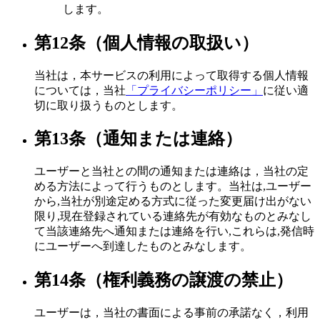
します。
第12条（個人情報の取扱い）
当社は，本サービスの利用によって取得する個人情報
については，当社
「プライバシーポリシー」
に従い適
切に取り扱うものとします。
第13条（通知または連絡）
ユーザーと当社との間の通知または連絡は，当社の定
める方法によって行うものとします。当社は,ユーザー
から,当社が別途定める方式に従った変更届け出がない
限り,現在登録されている連絡先が有効なものとみなし
て当該連絡先へ通知または連絡を行い,これらは,発信時
にユーザーへ到達したものとみなします。
第14条（権利義務の譲渡の禁止）
ユーザーは，当社の書面による事前の承諾なく，利用