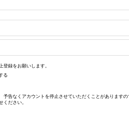
の上登録をお願いします。
する
 予告なくアカウントを停止させていただくことがありますの
せください。