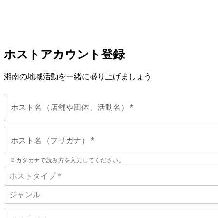
ホストアカウント登録
湘南の地域活動を一緒に盛り上げましょう
ホスト名（店舗や団体、活動名）
*
ホスト名（フリガナ）
*
※ カタカナで読み方を入力してください。
ホストタイプ *
ジャンル