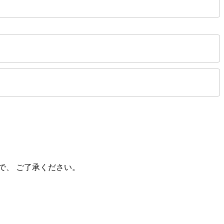
で、 ご了承ください。