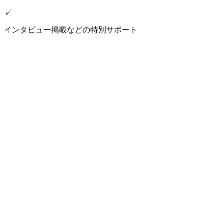
✓
インタビュー掲載などの特別サポート