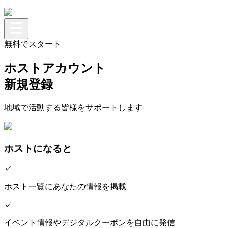
無料でスタート
ホストアカウント
新規登録
地域で活動する皆様をサポートします
ホストになると
✓
ホスト一覧にあなたの情報を掲載
✓
イベント情報やデジタルクーポンを自由に発信