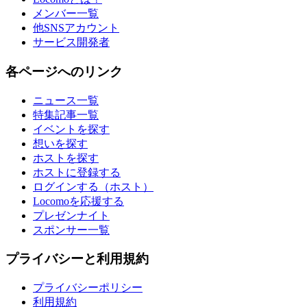
メンバー一覧
他SNSアカウント
サービス開発者
各ページへのリンク
ニュース一覧
特集記事一覧
イベントを探す
想いを探す
ホストを探す
ホストに登録する
ログインする（ホスト）
Locomoを応援する
プレゼンナイト
スポンサー一覧
プライバシーと利用規約
プライバシーポリシー
利用規約