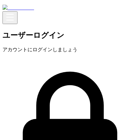
ユーザー
ログイン
アカウントにログインしましょう