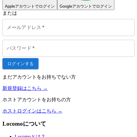
Appleアカウントでログイン
Googleアカウントでログイン
または
メールアドレス
*
パスワード
*
ログインする
まだアカウントをお持ちでない方
新規登録はこちら →
ホストアカウントをお持ちの方
ホストログインはこちら →
Locomoについて
Locomoとは？