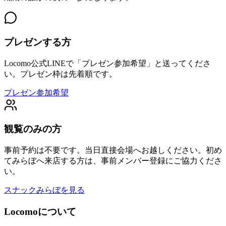
プレゼンする方
Locomo公式LINEで「プレゼン参加希望」と送ってくださ
い。プレゼン枠は先着順です。
プレゼン参加希望
観覧のみの方
事前予約は不要です。当日直接会場へお越しください。初め
てみらぼへ来店する方は、事前メンバー登録にご協力くださ
い。
スナックみらぼを見る
Locomoについて