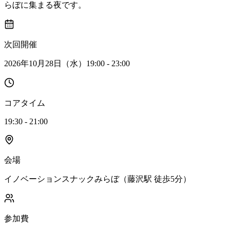
らぼに集まる夜です。
次回開催
2026年10月28日（水）19:00 - 23:00
コアタイム
19:30 - 21:00
会場
イノベーションスナックみらぼ（藤沢駅 徒歩5分）
参加費