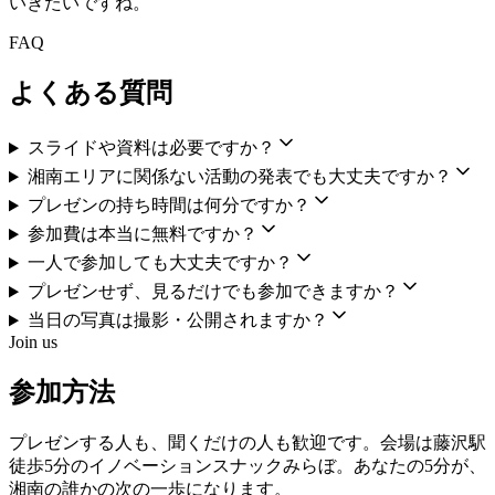
いきたいですね。
FAQ
よくある質問
スライドや資料は必要ですか？
湘南エリアに関係ない活動の発表でも大丈夫ですか？
プレゼンの持ち時間は何分ですか？
参加費は本当に無料ですか？
一人で参加しても大丈夫ですか？
プレゼンせず、見るだけでも参加できますか？
当日の写真は撮影・公開されますか？
Join us
参加方法
プレゼンする人も、聞くだけの人も歓迎です。会場は藤沢駅
徒歩5分のイノベーションスナックみらぼ。あなたの5分が、
湘南の誰かの次の一歩になります。