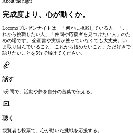
About the night
完成度より、
心が動くか
。
Locomoプレゼンナイトは、「何かに挑戦している人」「こ
れから挑戦したい人」「仲間や応援者を見つけたい人」のた
めの場です。 企画書や実績が整っていなくても大丈夫。い
ま取り組んでいること、これから始めたいこと、ただ好きで
語りたいことを5分で届けてください。
話す
5分間で、活動や夢を自分の言葉で伝える。
聴く
観覧者も投票で、心が動いた挑戦を応援する。