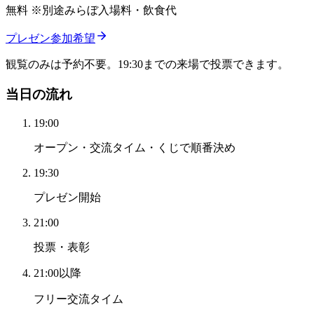
無料 ※別途みらぼ入場料・飲食代
プレゼン参加希望
観覧のみは予約不要。19:30までの来場で投票できます。
当日の流れ
19:00
オープン・交流タイム・くじで順番決め
19:30
プレゼン開始
21:00
投票・表彰
21:00以降
フリー交流タイム