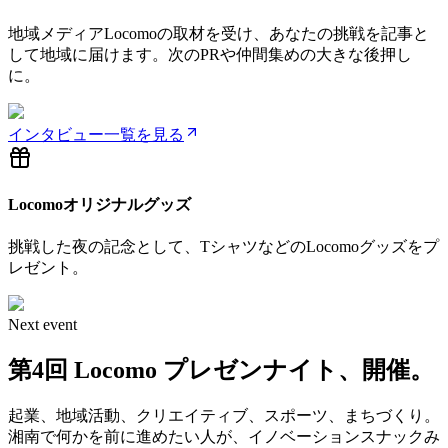
地域メディアLocomoの取材を受け、あなたの挑戦を記事と
して地域に届けます。次のPRや仲間集めの大きな後押し
に。
インタビュー一覧を見る
Locomoオリジナルグッズ
挑戦した夜の記念として、TシャツなどのLocomoグッズをプ
レゼント。
Next event
第4回 Locomo
プレゼンナイト、
開催。
起業、地域活動、クリエイティブ、スポーツ、まちづくり。
湘南で何かを前に進めたい人が、イノベーションスナックみ