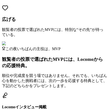
広げる
観覧者の投票で選ばれたMVPには、特別な“その先”が待っ
ている。
この夜いちばんの主役は、MVP
観覧者の投票で選ばれたMVPには、
Locomoから
の応援特典。
順位や完成度を競う場ではありません。それでも、いちばん
心を動かした挑戦者には、次の一歩を応援する特典として、
下記のどちらかをプレゼントします。
Locomoインタビュー掲載