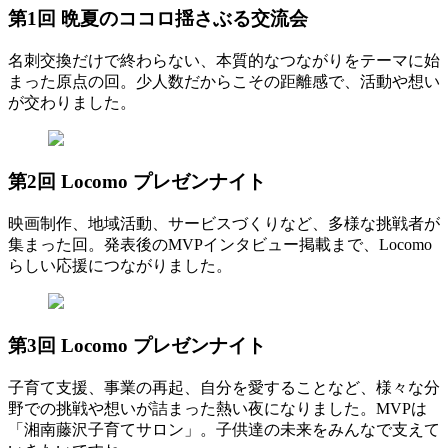
第1回 晩夏のココロ揺さぶる交流会
名刺交換だけで終わらない、本質的なつながりをテーマに始
まった原点の回。少人数だからこその距離感で、活動や想い
が交わりました。
第2回 Locomo プレゼンナイト
映画制作、地域活動、サービスづくりなど、多様な挑戦者が
集まった回。発表後のMVPインタビュー掲載まで、Locomo
らしい応援につながりました。
第3回 Locomo プレゼンナイト
子育て支援、事業の再起、自分を愛することなど、様々な分
野での挑戦や想いが詰まった熱い夜になりました。MVPは
「湘南藤沢子育てサロン」。子供達の未来をみんなで支えて