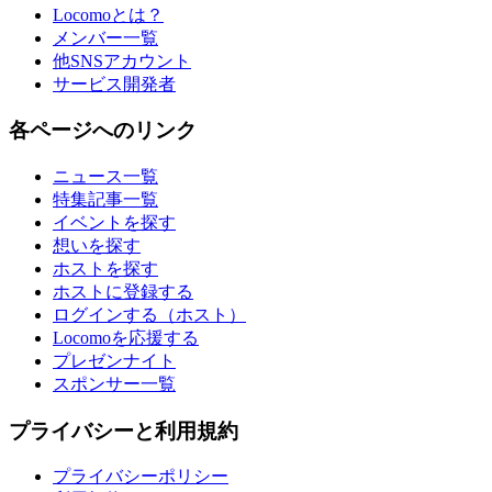
Locomoとは？
メンバー一覧
他SNSアカウント
サービス開発者
各ページへのリンク
ニュース一覧
特集記事一覧
イベントを探す
想いを探す
ホストを探す
ホストに登録する
ログインする（ホスト）
Locomoを応援する
プレゼンナイト
スポンサー一覧
プライバシーと利用規約
プライバシーポリシー