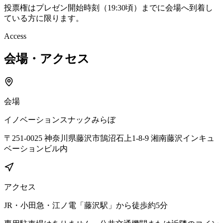
投票権はプレゼン開始時刻（19:30頃）までに会場へ到着し
ている方に限ります。
Access
会場・アクセス
会場
イノベーションスナックみらぼ
〒251-0025 神奈川県藤沢市鵠沼石上1-8-9 湘南藤沢インキュ
ベーションビル内
アクセス
JR・小田急・江ノ電「藤沢駅」から徒歩約5分