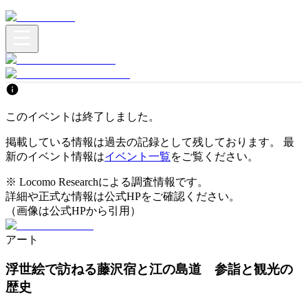
このイベントは終了しました。
掲載している情報は過去の記録として残しております。 最
新のイベント情報は
イベント一覧
をご覧ください。
※ Locomo Researchによる調査情報です。
詳細や正式な情報は公式HPをご確認ください。
（画像は公式HPから引用）
アート
浮世絵で訪ねる藤沢宿と江の島道 参詣と観光の
歴史