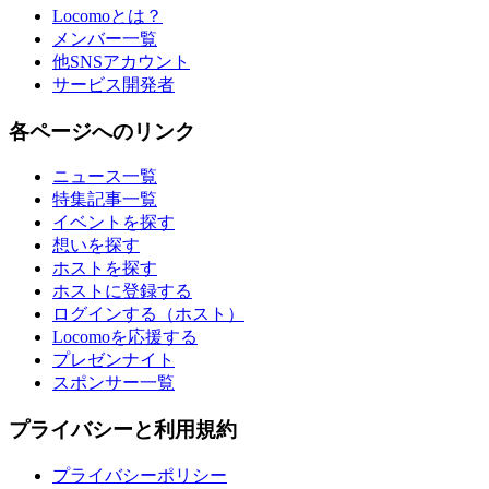
Locomoとは？
メンバー一覧
他SNSアカウント
サービス開発者
各ページへのリンク
ニュース一覧
特集記事一覧
イベントを探す
想いを探す
ホストを探す
ホストに登録する
ログインする（ホスト）
Locomoを応援する
プレゼンナイト
スポンサー一覧
プライバシーと利用規約
プライバシーポリシー