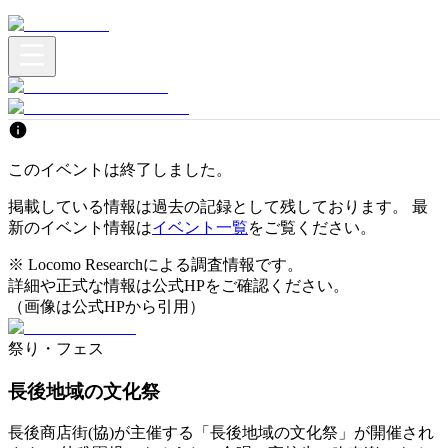
このイベントは終了しました。
掲載している情報は過去の記録として残しております。 最
新のイベント情報は
イベント一覧
をご覧ください。
※ Locomo Researchによる調査情報です。
詳細や正式な情報は公式HPをご確認ください。
（画像は公式HPから引用）
祭り・フェス
長後地域の文化祭
長後商店街(協)が主催する「長後地域の文化祭」が開催され