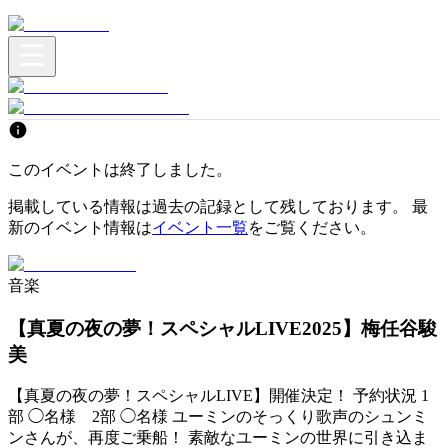
このイベントは終了しました。
掲載している情報は過去の記録として残しております。 最
新のイベント情報は
イベント一覧
をご覧ください。
音楽
【真夏の夜の夢！スペシャルLIVE2025】梅任谷駿
美
【真夏の夜の夢！スペシャルLIVE】開催決定！ 予約状況 1
部 ◯名様 2部 ◯名様 ユーミンのそっくり歌声のシュンミ
ンさんが、再度ご乗船！ 素敵なユーミンの世界に引き込ま