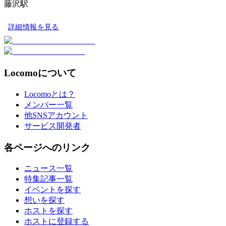
藤沢駅
詳細情報を見る
Locomoについて
Locomoとは？
メンバー一覧
他SNSアカウント
サービス開発者
各ページへのリンク
ニュース一覧
特集記事一覧
イベントを探す
想いを探す
ホストを探す
ホストに登録する