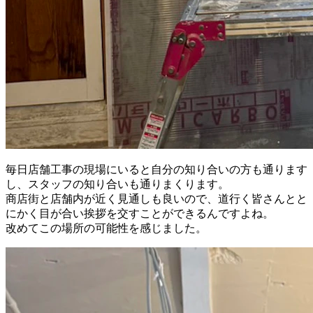
毎日店舗工事の現場にいると自分の知り合いの方も通ります
し、スタッフの知り合いも通りまくります。
商店街と店舗内が近く見通しも良いので、道行く皆さんとと
にかく目が合い挨拶を交すことができるんですよね。
改めてこの場所の可能性を感じました。