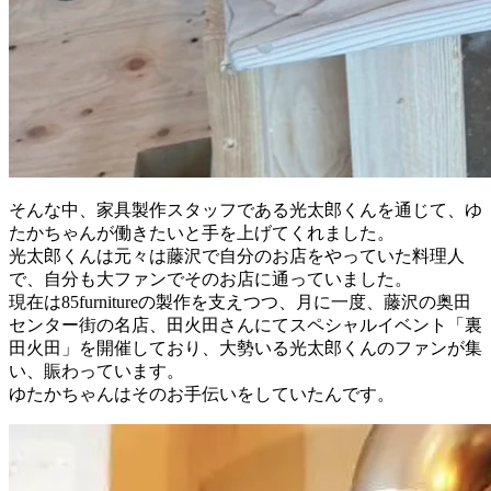
そんな中、家具製作スタッフである光太郎くんを通じて、ゆ
たかちゃんが働きたいと手を上げてくれました。
光太郎くんは元々は藤沢で自分のお店をやっていた料理人
で、自分も大ファンでそのお店に通っていました。
現在は85furnitureの製作を支えつつ、月に一度、藤沢の奥田
センター街の名店、田火田さんにてスペシャルイベント「裏
田火田」を開催しており、大勢いる光太郎くんのファンが集
い、賑わっています。
ゆたかちゃんはそのお手伝いをしていたんです。