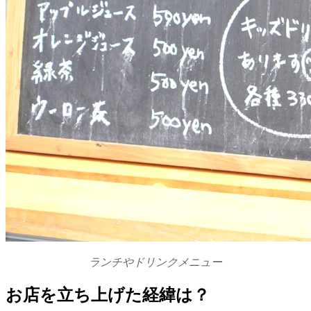
ランチやドリンクメニュー
お店を立ち上げた経緯は？