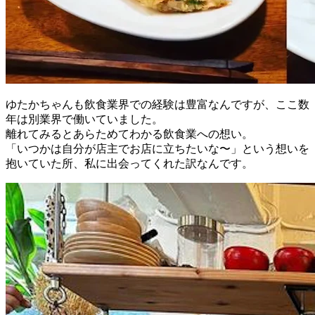
ゆたかちゃんも飲食業界での経験は豊富なんですが、ここ数
年は別業界で働いていました。
離れてみるとあらためてわかる飲食業への想い。
「いつかは自分が店主でお店に立ちたいな〜」という想いを
抱いていた所、私に出会ってくれた訳なんです。