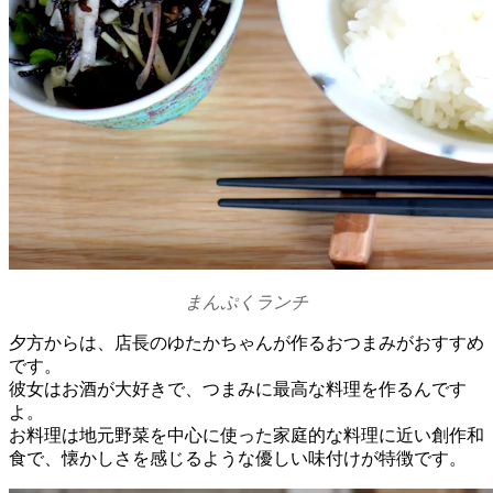
まんぷくランチ
夕方からは、店長のゆたかちゃんが作るおつまみがおすすめ
です。
彼女はお酒が大好きで、つまみに最高な料理を作るんです
よ。
お料理は地元野菜を中心に使った家庭的な料理に近い創作和
食で、懐かしさを感じるような優しい味付けが特徴です。