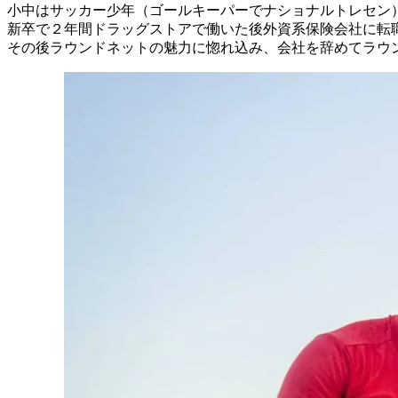
小中はサッカー少年（ゴールキーパーでナショナルトレセン
新卒で２年間ドラッグストアで働いた後外資系保険会社に転
その後ラウンドネットの魅力に惚れ込み、会社を辞めてラウ