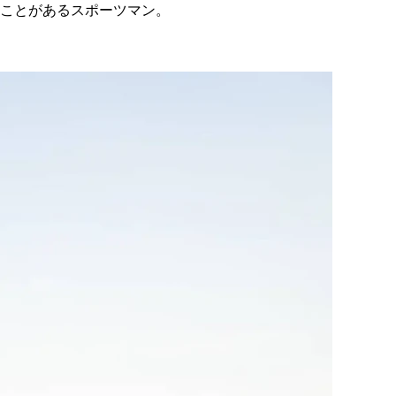
たことがあるスポーツマン。