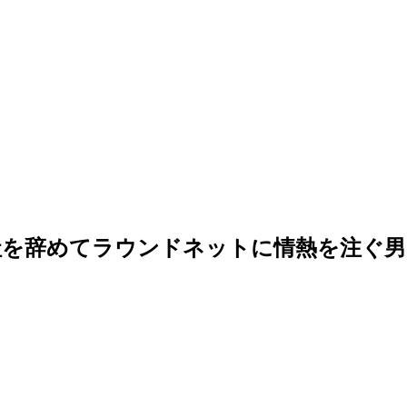
社を辞めてラウンドネットに情熱を注ぐ男