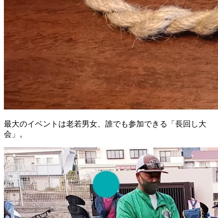
最大のイベントは老若男女、誰でも参加できる「長回し大
会」。