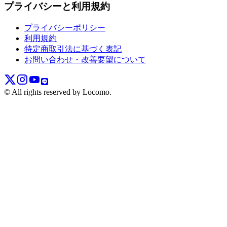
プライバシーと利用規約
プライバシーポリシー
利用規約
特定商取引法に基づく表記
お問い合わせ・改善要望について
© All rights reserved by Locomo.