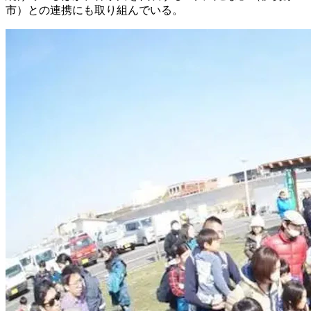
市）との連携にも取り組んでいる。