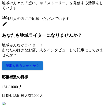
地域の方々の「想い」や「ストーリー」を発信する活動をし
ています
181
人
の方にご応援いただいています
あなたも地域ライターになりませんか？
地域みんながライター！
あなたの好きなお店、人をインタビューして記事にしてみま
せんか？
記事を書きませんか？
応援者数の目標
181
/ 1000 人
目指せ総応援人数1000人！