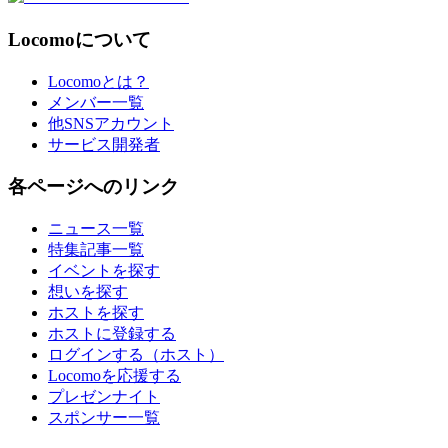
Locomoについて
Locomoとは？
メンバー一覧
他SNSアカウント
サービス開発者
各ページへのリンク
ニュース一覧
特集記事一覧
イベントを探す
想いを探す
ホストを探す
ホストに登録する
ログインする（ホスト）
Locomoを応援する
プレゼンナイト
スポンサー一覧