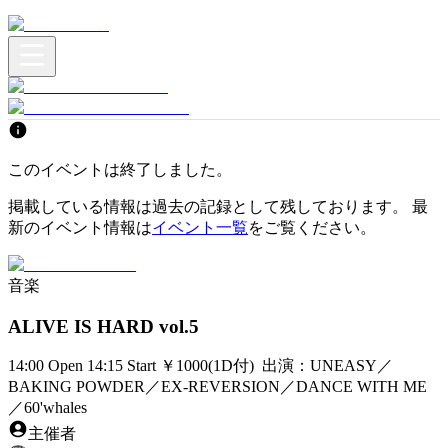
このイベントは終了しました。
掲載している情報は過去の記録として残しております。 最
新のイベント情報は
イベント一覧
をご覧ください。
音楽
ALIVE IS HARD vol.5
14:00 Open 14:15 Start ￥1000(1D付) 出演：UNEASY／
BAKING POWDER／EX-REVERSION／DANCE WITH ME
／60'whales
主催者