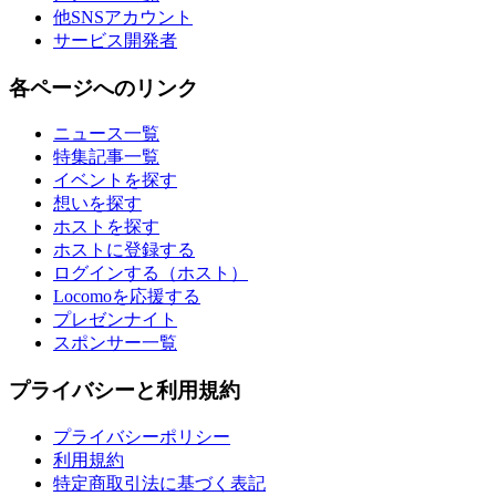
他SNSアカウント
サービス開発者
各ページへのリンク
ニュース一覧
特集記事一覧
イベントを探す
想いを探す
ホストを探す
ホストに登録する
ログインする（ホスト）
Locomoを応援する
プレゼンナイト
スポンサー一覧
プライバシーと利用規約
プライバシーポリシー
利用規約
特定商取引法に基づく表記