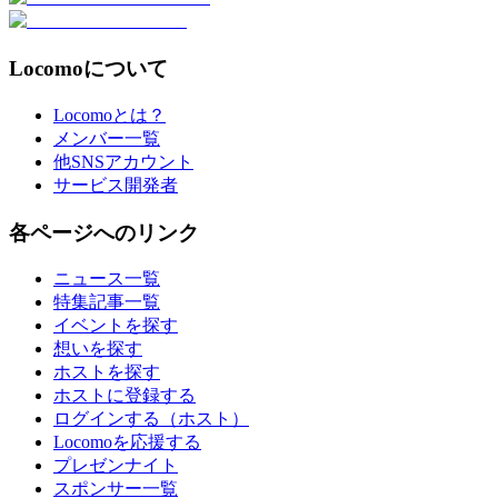
Locomoについて
Locomoとは？
メンバー一覧
他SNSアカウント
サービス開発者
各ページへのリンク
ニュース一覧
特集記事一覧
イベントを探す
想いを探す
ホストを探す
ホストに登録する
ログインする（ホスト）
Locomoを応援する
プレゼンナイト
スポンサー一覧