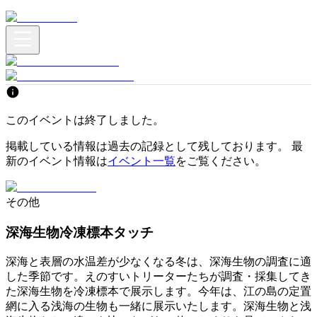
このイベントは終了しました。
掲載している情報は過去の記録として残しております。 最
新のイベント情報は
イベント一覧
をご覧ください。
その他
深海生物冷凍標本タッチ
深海と表層の水温差が少なくなる冬は、深海生物の調査に適
した季節です。えのすいトリーターたちが調査・採集してき
た深海生物を冷凍標本で展示します。今年は、江の島の定置
網に入る浅海の生物も一緒に展示いたします。深海生物と浅