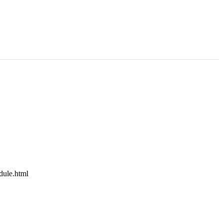
e.html