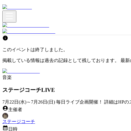
このイベントは終了しました。
掲載している情報は過去の記録として残しております。 最新
音楽
ステージコーチLIVE
7月22日(水)～7月26日(日) 毎日ライブ企画開催！ 詳細はHPのスケジュールをご
主催者
ステージコーチ
日時