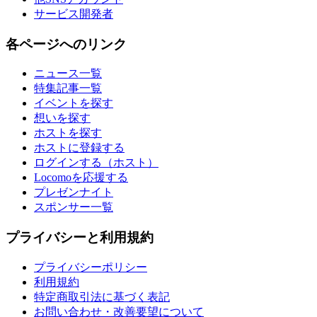
サービス開発者
各ページへのリンク
ニュース一覧
特集記事一覧
イベントを探す
想いを探す
ホストを探す
ホストに登録する
ログインする（ホスト）
Locomoを応援する
プレゼンナイト
スポンサー一覧
プライバシーと利用規約
プライバシーポリシー
利用規約
特定商取引法に基づく表記
お問い合わせ・改善要望について