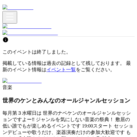
このイベントは終了しました。
掲載している情報は過去の記録として残しております。 最
新のイベント情報は
イベント一覧
をご覧ください。
音楽
世界のケンとみんなのオールジャンルセッション
毎月第３水曜日は 世界のナベケンのオールジャンルセッシ
ョンですよー‼️ ジャンルを気にしない音楽の祭典！ 敷居の
低い誰でもが楽しめるイベントです 19:00スタート セッショ
ンデビューや歌うだけ、楽器演奏だけの参加大歓迎です も