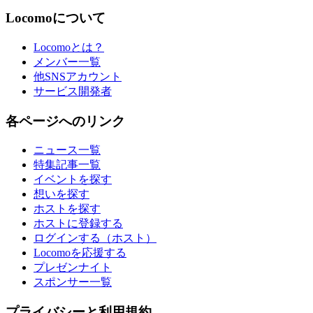
Locomoについて
Locomoとは？
メンバー一覧
他SNSアカウント
サービス開発者
各ページへのリンク
ニュース一覧
特集記事一覧
イベントを探す
想いを探す
ホストを探す
ホストに登録する
ログインする（ホスト）
Locomoを応援する
プレゼンナイト
スポンサー一覧
プライバシーと利用規約