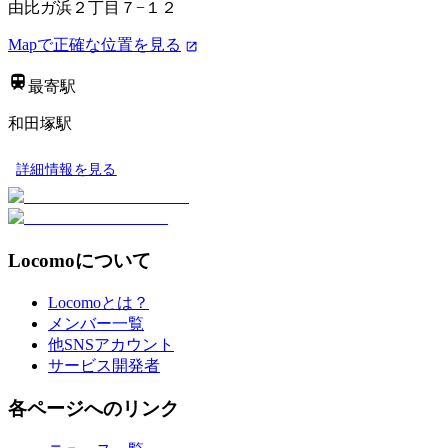
由比ガ浜２丁目７−１２
Mapで正確な位置を見る
最寄駅
和田塚駅
詳細情報を見る
Locomoについて
Locomoとは？
メンバー一覧
他SNSアカウント
サービス開発者
各ページへのリンク