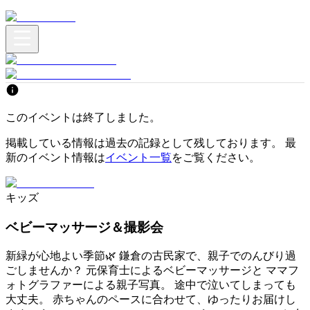
このイベントは終了しました。
掲載している情報は過去の記録として残しております。 最
新のイベント情報は
イベント一覧
をご覧ください。
キッズ
ベビーマッサージ＆撮影会
新緑が心地よい季節🌿 鎌倉の古民家で、親子でのんびり過
ごしませんか？ 元保育士によるベビーマッサージと ママフ
ォトグラファーによる親子写真。 途中で泣いてしまっても
大丈夫。 赤ちゃんのペースに合わせて、ゆったりお届けし