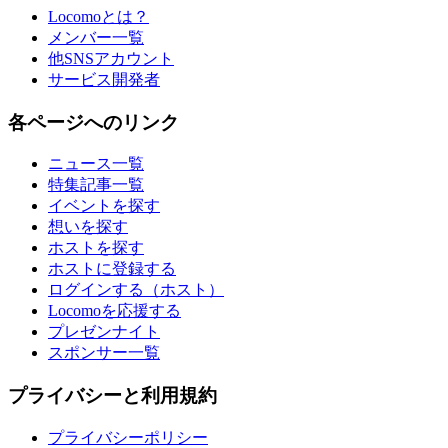
Locomoとは？
メンバー一覧
他SNSアカウント
サービス開発者
各ページへのリンク
ニュース一覧
特集記事一覧
イベントを探す
想いを探す
ホストを探す
ホストに登録する
ログインする（ホスト）
Locomoを応援する
プレゼンナイト
スポンサー一覧
プライバシーと利用規約
プライバシーポリシー