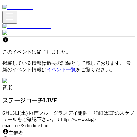
このイベントは終了しました。
掲載している情報は過去の記録として残しております。 最
新のイベント情報は
イベント一覧
をご覧ください。
音楽
ステージコーチLIVE
6月13日(土) 湘南ブルーグラスデイ開催！ 詳細はHPのスケジ
ュールをご確認下さい。 ↓ https://www.stage-
coach.net/Schedule.html
主催者