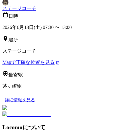
ステージコーチ
日時
2026年6月13日(土) 07:30
〜
13:00
場所
ステージコーチ
Mapで正確な位置を見る
最寄駅
茅ヶ崎駅
詳細情報を見る
Locomoについて