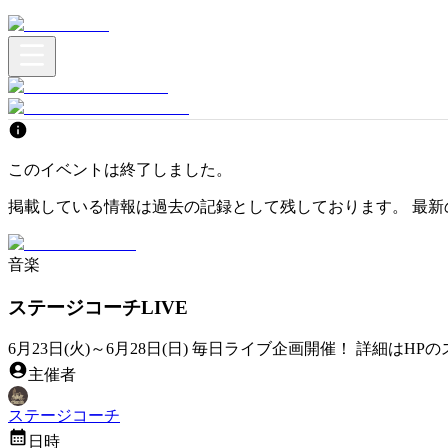
このイベントは終了しました。
掲載している情報は過去の記録として残しております。 最新
音楽
ステージコーチLIVE
6月23日(火)～6月28日(日) 毎日ライブ企画開催！ 詳細はHPのスケジュールをご
主催者
ステージコーチ
日時