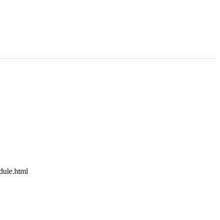
e.html