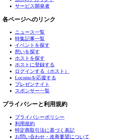
サービス開発者
各ページへのリンク
ニュース一覧
特集記事一覧
イベントを探す
想いを探す
ホストを探す
ホストに登録する
ログインする（ホスト）
Locomoを応援する
プレゼンナイト
スポンサー一覧
プライバシーと利用規約
プライバシーポリシー
利用規約
特定商取引法に基づく表記
お問い合わせ・改善要望について