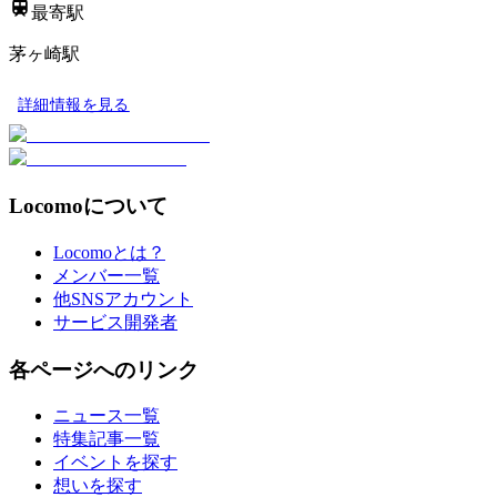
最寄駅
茅ヶ崎駅
詳細情報を見る
Locomoについて
Locomoとは？
メンバー一覧
他SNSアカウント
サービス開発者
各ページへのリンク
ニュース一覧
特集記事一覧
イベントを探す
想いを探す