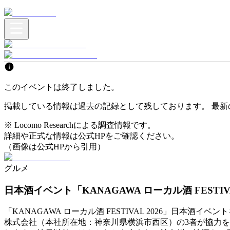
このイベントは終了しました。
掲載している情報は過去の記録として残しております。 最新
※ Locomo Researchによる調査情報です。
詳細や正式な情報は公式HPをご確認ください。
（画像は公式HPから引用）
グルメ
日本酒イベント「KANAGAWA ローカル酒 FESTIVA
「KANAGAWA ローカル酒 FESTIVAL 2026」日本
株式会社（本社所在地：神奈川県横浜市西区）の3者が協力をし、ラ