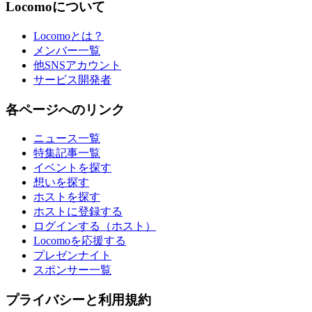
Locomoについて
Locomoとは？
メンバー一覧
他SNSアカウント
サービス開発者
各ページへのリンク
ニュース一覧
特集記事一覧
イベントを探す
想いを探す
ホストを探す
ホストに登録する
ログインする（ホスト）
Locomoを応援する
プレゼンナイト
スポンサー一覧
プライバシーと利用規約