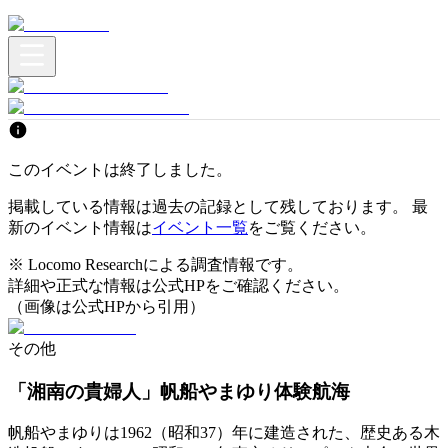
このイベントは終了しました。
掲載している情報は過去の記録として残しております。 最
新のイベント情報は
イベント一覧
をご覧ください。
※ Locomo Researchによる調査情報です。
詳細や正式な情報は公式HPをご確認ください。
（画像は公式HPから引用）
その他
「湘南の貴婦人」帆船やまゆり体験航海
帆船やまゆりは1962（昭和37）年に建造された、歴史ある木