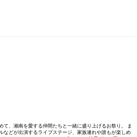
込めて、湘南を愛する仲間たちと一緒に盛り上げるお祭り。 ま
ルなどが出演するライブステージ、家族連れや誰もが楽しめ