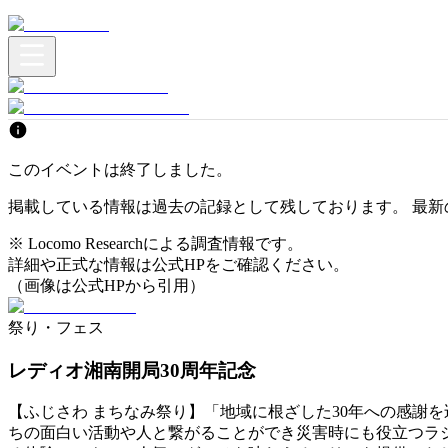
このイベントは終了しました。
掲載している情報は過去の記録として残しております。 最新
※ Locomo Researchによる調査情報です。
詳細や正式な情報は公式HPをご確認ください。
（画像は公式HPから引用）
祭り・フェス
レディオ湘南開局30周年記念
【ふじさわ まちなみ祭り】「地域に根ざした30年への感謝
ちの面白い活動や人と繋がることができ災害時にも役立つラ