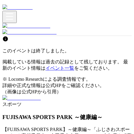
このイベントは終了しました。
掲載している情報は過去の記録として残しております。 最
新のイベント情報は
イベント一覧
をご覧ください。
※ Locomo Researchによる調査情報です。
詳細や正式な情報は公式HPをご確認ください。
（画像は公式HPから引用）
スポーツ
FUJISAWA SPORTS PARK ～健康編～
【FUJISAWA SPORTS PARK】～健康編～「ふじさわスポー