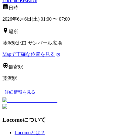
Locomo Research
日時
2026年6月6日(土) 01:00
〜
07:00
場所
藤沢駅北口 サンパール広場
Mapで正確な位置を見る
最寄駅
藤沢駅
詳細情報を見る
Locomoについて
Locomoとは？