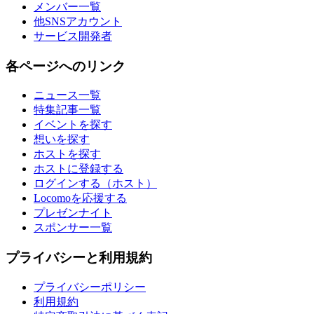
メンバー一覧
他SNSアカウント
サービス開発者
各ページへのリンク
ニュース一覧
特集記事一覧
イベントを探す
想いを探す
ホストを探す
ホストに登録する
ログインする（ホスト）
Locomoを応援する
プレゼンナイト
スポンサー一覧
プライバシーと利用規約
プライバシーポリシー
利用規約