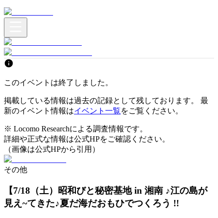
このイベントは終了しました。
掲載している情報は過去の記録として残しております。 最
新のイベント情報は
イベント一覧
をご覧ください。
※ Locomo Researchによる調査情報です。
詳細や正式な情報は公式HPをご確認ください。
（画像は公式HPから引用）
その他
【7/18（土）昭和びと秘密基地 in 湘南 ♪江の島が
見え~てきた♪夏だ海だおもひでつくろう !!