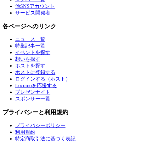
他SNSアカウント
サービス開発者
各ページへのリンク
ニュース一覧
特集記事一覧
イベントを探す
想いを探す
ホストを探す
ホストに登録する
ログインする（ホスト）
Locomoを応援する
プレゼンナイト
スポンサー一覧
プライバシーと利用規約
プライバシーポリシー
利用規約
特定商取引法に基づく表記