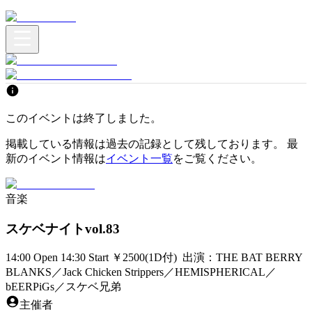
このイベントは終了しました。
掲載している情報は過去の記録として残しております。 最
新のイベント情報は
イベント一覧
をご覧ください。
音楽
スケベナイトvol.83
14:00 Open 14:30 Start ￥2500(1D付) 出演：THE BAT BERRY
BLANKS／Jack Chicken Strippers／HEMISPHERICAL／
bEERPiGs／スケベ兄弟
主催者