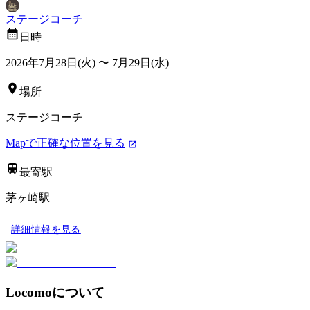
ステージコーチ
日時
2026年7月28日(火)
〜
7月29日(水)
場所
ステージコーチ
Mapで正確な位置を見る
最寄駅
茅ヶ崎駅
詳細情報を見る
Locomoについて