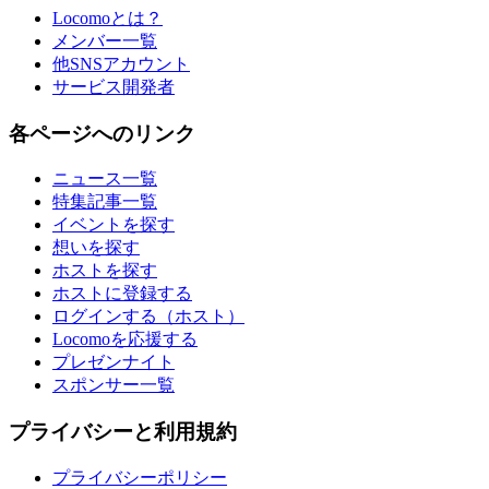
Locomoとは？
メンバー一覧
他SNSアカウント
サービス開発者
各ページへのリンク
ニュース一覧
特集記事一覧
イベントを探す
想いを探す
ホストを探す
ホストに登録する
ログインする（ホスト）
Locomoを応援する
プレゼンナイト
スポンサー一覧
プライバシーと利用規約
プライバシーポリシー