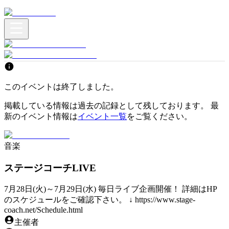
このイベントは終了しました。
掲載している情報は過去の記録として残しております。 最
新のイベント情報は
イベント一覧
をご覧ください。
音楽
ステージコーチLIVE
7月28日(火)～7月29日(水) 毎日ライブ企画開催！ 詳細はHP
のスケジュールをご確認下さい。 ↓ https://www.stage-
coach.net/Schedule.html
主催者