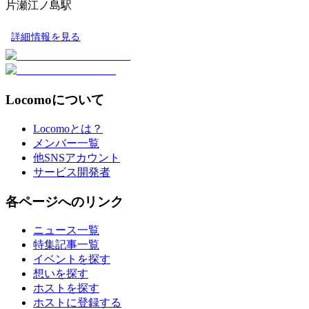
片瀬江ノ島駅
詳細情報を見る
Locomoについて
Locomoとは？
メンバー一覧
他SNSアカウント
サービス開発者
各ページへのリンク
ニュース一覧
特集記事一覧
イベントを探す
想いを探す
ホストを探す
ホストに登録する