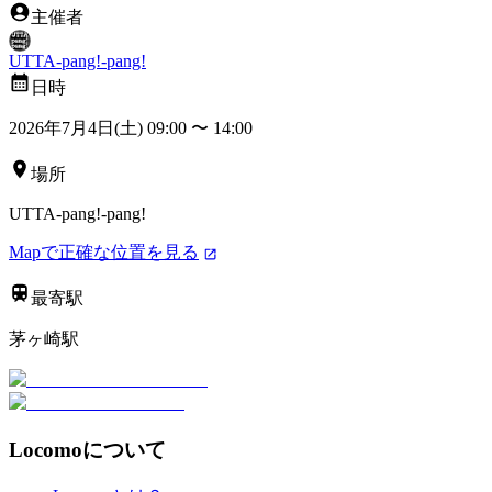
主催者
UTTA-pang!-pang!
日時
2026年7月4日(土) 09:00
〜
14:00
場所
UTTA-pang!-pang!
Mapで正確な位置を見る
最寄駅
茅ヶ崎駅
Locomoについて