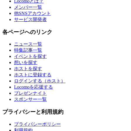
Locomoとは？
メンバー一覧
他SNSアカウント
サービス開発者
各ページへのリンク
ニュース一覧
特集記事一覧
イベントを探す
想いを探す
ホストを探す
ホストに登録する
ログインする（ホスト）
Locomoを応援する
プレゼンナイト
スポンサー一覧
プライバシーと利用規約
プライバシーポリシー
利用規約