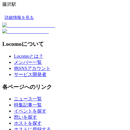
藤沢駅
詳細情報を見る
Locomoについて
Locomoとは？
メンバー一覧
他SNSアカウント
サービス開発者
各ページへのリンク
ニュース一覧
特集記事一覧
イベントを探す
想いを探す
ホストを探す
ホストに登録する