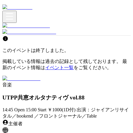
このイベントは終了しました。
掲載している情報は過去の記録として残しております。 最
新のイベント情報は
イベント一覧
をご覧ください。
音楽
UTPP共恵オルタナティヴ vol.88
14:45 Open 15:00 Start ￥1000(1D付) 出演：ジャイアンリサイ
タル／bookend ／フロントジャーナル／Table
主催者