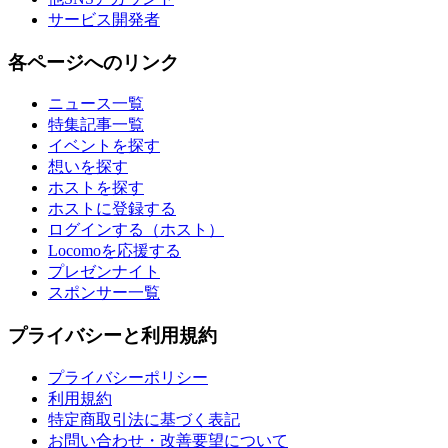
サービス開発者
各ページへのリンク
ニュース一覧
特集記事一覧
イベントを探す
想いを探す
ホストを探す
ホストに登録する
ログインする（ホスト）
Locomoを応援する
プレゼンナイト
スポンサー一覧
プライバシーと利用規約
プライバシーポリシー
利用規約
特定商取引法に基づく表記
お問い合わせ・改善要望について