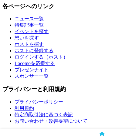
各ページへのリンク
ニュース一覧
特集記事一覧
イベントを探す
想いを探す
ホストを探す
ホストに登録する
ログインする（ホスト）
Locomoを応援する
プレゼンナイト
スポンサー一覧
プライバシーと利用規約
プライバシーポリシー
利用規約
特定商取引法に基づく表記
お問い合わせ・改善要望について