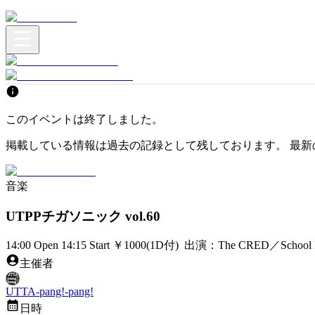
このイベントは終了しました。
掲載している情報は過去の記録として残しております。 最新
音楽
UTPPチガソニック vol.60
14:00 Open 14:15 Start ￥1000(1D付) 出演：The CRED
主催者
UTTA-pang!-pang!
日時