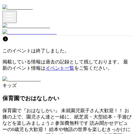
このイベントは終了しました。
掲載している情報は過去の記録として残しております。 最
新のイベント情報は
イベント一覧
をご覧ください。
キッズ
保育園でおはなしかい
保育園で『おはなしかい』 未就園児親子さん大歓迎！！ お
膝の上で、園児さん達と一緒に、紙芝居・大型絵本・手遊び
などを楽しみましょう♫ 参加費無料です 読み聞かせデビュ
ーの0歳児も大歓迎！ 絵本や物語の世界を楽しむきっかけに