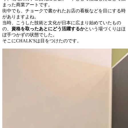
まった商業アートです。
街中でも、チョークで書かれたお店の看板などを目にする時
がありますよね。
当時、こうした技術と文化が日本に広まり始めていたもの
の、
資格を取ったあとにどう活躍するか
という場づくりはほ
ぼ手つかずの状態でした。
そこにCHALK'Sは目をつけたのです。