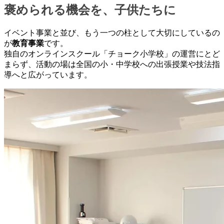
褒められる機会を、子供たちに
イベント事業と並び、もう一つの柱として大切にしているの
が
教育事業
です。
独自のオンラインスクール「チョーク小学校」の運営にとど
まらず、活動の場は全国の小・中学校への出張授業や技法指
導へと広がっています。