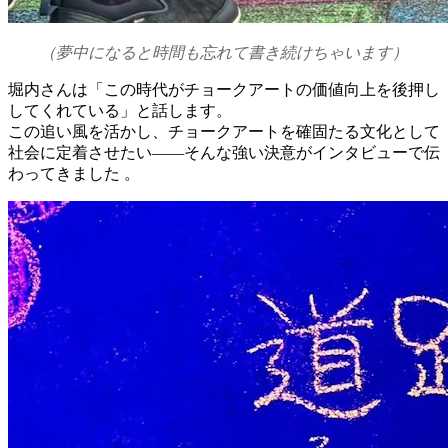
（夢中になると時間も忘れて書き続けちゃいます）
堀内さんは「この時代がチョークアートの価値向上を後押し
してくれている」と話します。
この追い風を活かし、チョークアートを確固たる文化として
社会に定着させたい——そんな強い決意がインタビューで伝
わってきました 。