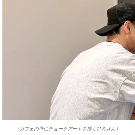
（カフェの壁にチョークアートを描くひろさん）