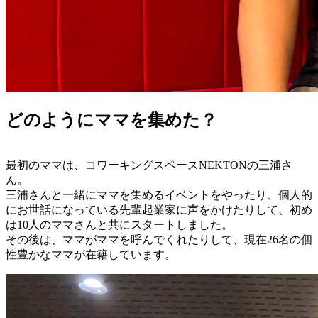
どのようにママを集めた？
最初のママは、コワーキングスペースNEKTONの三浦さ
ん。
三浦さんと一緒にママを集めるイベントをやったり、個人的
にお世話になっている先輩起業家に声をかけたりして、初め
は10人のママさんと共にスタートしました。
その後は、ママがママを呼んでくれたりして、現在26名の個
性豊かなママが在籍しています。