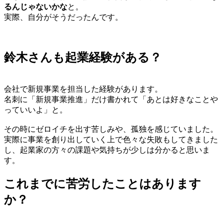
るんじゃないかな
と。
実際、自分がそうだったんです。
鈴木さんも起業経験がある？
会社で新規事業を担当した経験があります。
名刺に「新規事業推進」だけ書かれて「あとは好きなことや
っていいよ」と。
その時にゼロイチを出す苦しみや、孤独を感じていました。
実際に事業を創り出していく上で色々な失敗もしてきました
し、起業家の方々の課題や気持ちが少しは分かると思いま
す。
これまでに苦労したことはあります
か？