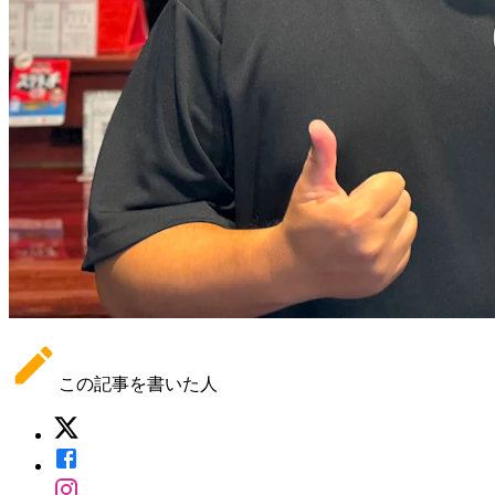
この記事を書いた人