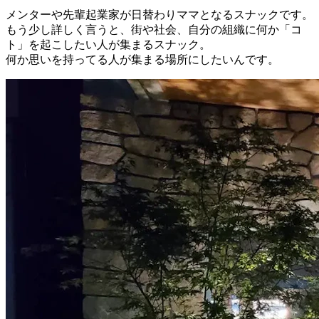
メンターや先輩起業家が日替わりママとなるスナックです。
もう少し詳しく言うと、街や社会、自分の組織に何か「コ
ト」を起こしたい人が集まるスナック。
何か思いを持ってる人が集まる場所にしたいんです。