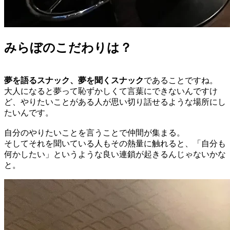
みらぼのこだわりは？
夢を語るスナック、夢を聞くスナック
であることですね。
大人になると夢って恥ずかしくて言葉にできないんですけ
ど、やりたいことがある人が思い切り話せるような場所にし
たいんです。
自分のやりたいことを言うことで仲間が集まる。
そしてそれを聞いている人もその熱量に触れると、「自分も
何かしたい」というような良い連鎖が起きるんじゃないかな
と。