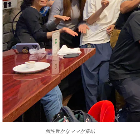
個性豊かなママが集結