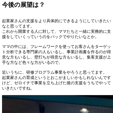
今後の展望は？
起業家さんの支援をより具体的にできるようにしていきたい
なと思ってます。
これから開業する人に対して、ママたちと一緒に実務的に支
援をしていくっていうのをパックでやりたいなとか。
ママの中には、フレームワークを使ってお客さんをターゲッ
ト分析できる専門家の人もいるし、事業計画書を作るのが得
意な方もいるし、壁打ちが得意な方もいるし、集客支援が上
手な方など色々な方がいるので。
近いうちに、研修プログラム事業をやろうと思ってます。
起業家さんの育成というとおこがましいかもしれないんです
けど、ゼロイチで事業を立ち上げた後の支援をうちでやって
いきたいですね。