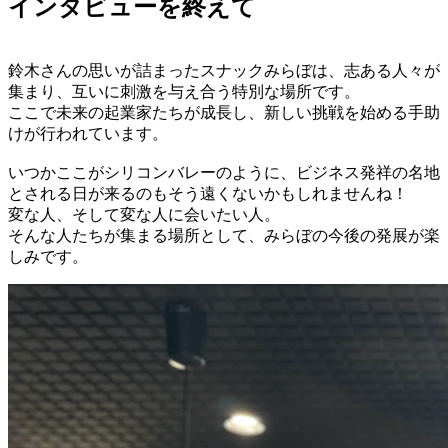
インタビューを終えて
鈴木さんの思いが詰まったスナックみらぼは、志ある人々が
集まり、互いに刺激を与え合う特別な場所です。
ここで未来の起業家たちが成長し、新しい挑戦を始める手助
けが行われています。
いつかここがシリコンバレーのように、ビジネス発祥の名地
とされる日が来るのもそう遠くないかもしれませんね！
変な人、そして変な人に会いたい人。
そんな人たちが集まる場所として、みらぼの今後の発展が楽
しみです。