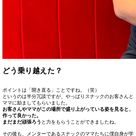
どう乗り越えた？
ポイントは「開き直る」ことですね。（笑）
というのは半分冗談ですが、やっぱりスナックのお客さんと
ママに励ましてもらいました。
お客さんやママがこの場所で盛り上がっている姿を見ると、
作って良かった。
まだまだ頑張ろう
と力をもらうことができましたね。
その後も、メンターであるスナックのママたちに僕自身が学