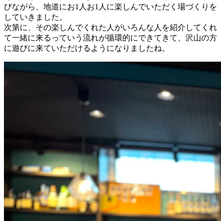
びながら、地道にお1人お1人に楽しんでいただく場づくりを
していきました。
次第に、その楽しんでくれた人がいろんな人を紹介してくれ
て一緒に来るっていう流れが循環的にできてきて、沢山の方
に遊びに来ていただけるようになりましたね。