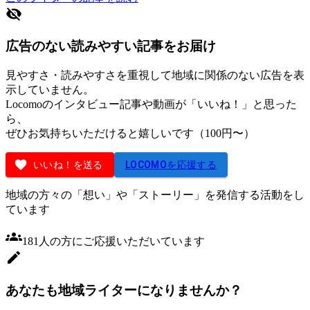
広告のない読みやすい記事をお届け
見やすさ・読みやすさを重視して地域に関係のない広告を表
示していません。
Locomoのインタビュー記事や動画が「いいね！」と思った
ら、
ぜひお気持ちいただけると嬉しいです（100円〜）
いいね！を送る
LOCOMOを応援する
地域の方々の「想い」や「ストーリー」を発信する活動をし
ています
181
人
の方にご応援いただいています
あなたも地域ライターになりませんか？