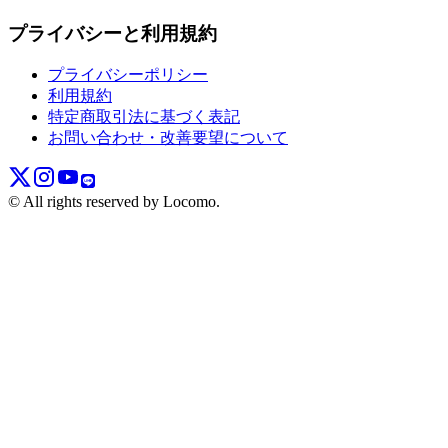
プライバシーと利用規約
プライバシーポリシー
利用規約
特定商取引法に基づく表記
お問い合わせ・改善要望について
© All rights reserved by Locomo.