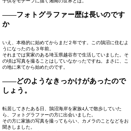
子供をモチーフに描く湘南の世界とは。
――フォトグラファー歴は長いのです
か
いえ、本格的に始めてからまだ２年です。この鵠沼に住むよ
うになったのも３年前。
それまでは実家のある埼玉県越谷市で生活していました。そ
の頃は写真を撮ることはしていなかったですね。まさに、こ
の地に来てから始めたのです。
――どのようなきっかけがあったので
しょう。
転居してきたある日、鵠沼海岸を家族4人で散歩していた
ら、フォトグラファーの方に出会いました。
その方に家族の写真を撮ってもらい、カメラのことなどをお
聞きしました。