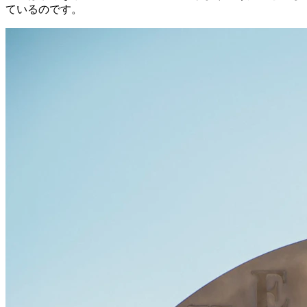
ているのです。