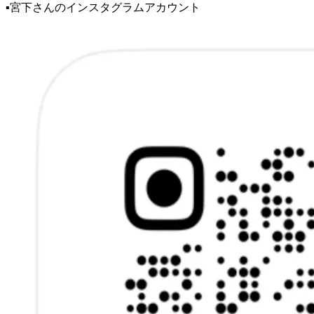
▪️宮下さんのインスタグラムアカウント