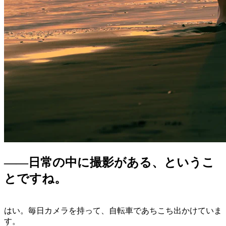
――日常の中に撮影がある、というこ
とですね。
はい。毎日カメラを持って、自転車であちこち出かけていま
す。