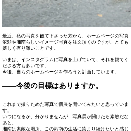
最近、私の写真を観て下さった方から、ホームページの写真
依頼や湘南らしいイメージ写真を注文頂くのですが、とても
嬉しく有り難いことです。
いまは、インスタグラムに写真を上げていて、それを観てく
ださる方も多いです。
今後、自らのホームページを作ろうと計画しています。
――今後の目標はありますか。
これまで撮りためた写真で個展を開いてみたいと思っていま
す。
いつになるか、分かりませんが、写真展が開けたら素敵だな
あと。
湘南は素敵な場所。この湘南の生活に染まり続けたいと感じ