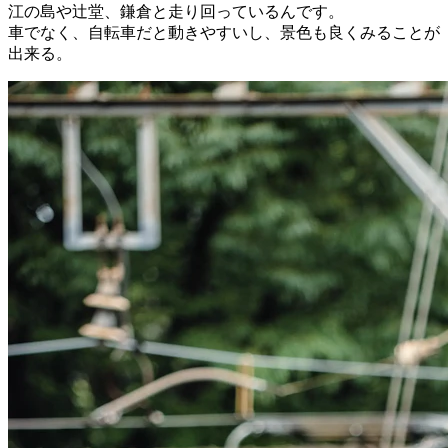
江の島や辻堂、鎌倉と走り回っているんです。
車でなく、自転車だと動きやすいし、景色も良くみることが
出来る。