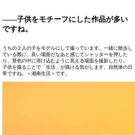
――子供をモチーフにした作品が多い
ですね。
うちの２人の子をモデルにして撮っています。一緒に散歩し
ている際に、良い場面だなあと感じてシャッターを押した
り、景色の中に溶け込むように見える場面を撮影したり。
子供を撮ることで「生活」が描ける気がします。自然体の日
常ですね。＜湘南生活＞です。