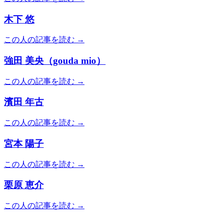
木下 悠
この人の記事を読む →
強田 美央（gouda mio）
この人の記事を読む →
濱田 年古
この人の記事を読む →
宮本 陽子
この人の記事を読む →
栗原 恵介
この人の記事を読む →