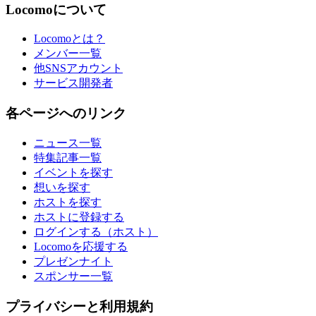
Locomoについて
Locomoとは？
メンバー一覧
他SNSアカウント
サービス開発者
各ページへのリンク
ニュース一覧
特集記事一覧
イベントを探す
想いを探す
ホストを探す
ホストに登録する
ログインする（ホスト）
Locomoを応援する
プレゼンナイト
スポンサー一覧
プライバシーと利用規約