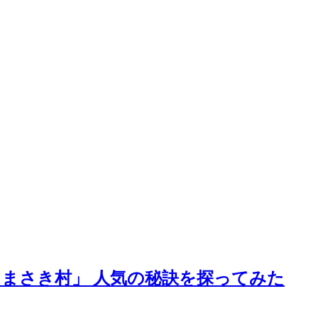
はまさき村」 人気の秘訣を探ってみた