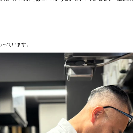
わっています。