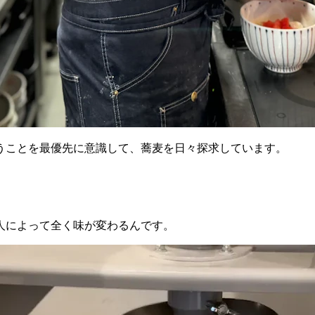
うことを最優先に意識して、蕎麦を日々探求しています。
人によって全く味が変わるんです。