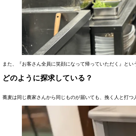
また、『お客さん全員に笑顔になって帰っていただく』とい
どのように探求している？
蕎麦は同じ農家さんから同じものが届いても、挽く人と打つ