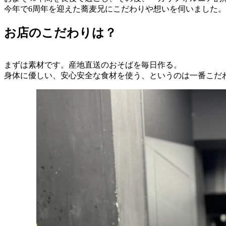
今年で6周年を迎えた蕎麦兄にこだわりや想いを伺いました。
お店のこだわりは？
まずは素材です。産地直送のおそばを毎日作る。
身体に優しい、安心安全な食材を使う、というのは一番こだ