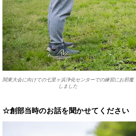
関東大会に向けての七里ヶ浜浄化センターでの練習にお邪魔
しました
☆創部当時のお話を聞かせてください