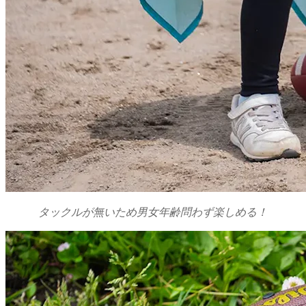
タックルが無いため男女年齢問わず楽しめる！