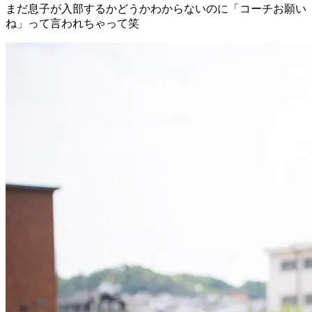
まだ息子が入部するかどうかわからないのに「コーチお願い
ね」って言われちゃって笑