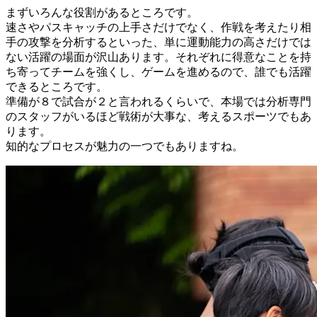
まずいろんな役割があるところです。
速さやパスキャッチの上手さだけでなく、作戦を考えたり相
手の攻撃を分析するといった、単に運動能力の高さだけでは
ない活躍の場面が沢山あります。それぞれに得意なことを持
ち寄ってチームを強くし、ゲームを進めるので、誰でも活躍
できるところです。
準備が８で試合が２と言われるくらいで、本場では分析専門
のスタッフがいるほど戦術が大事な、考えるスポーツでもあ
ります。
知的なプロセスが魅力の一つでもありますね。