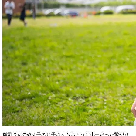
群司さんの教え子のお子さんもちょうど小一だった繋がり