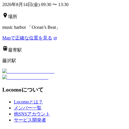
2026年8月14日(金) 09:30
〜
13:30
場所
music harbor 「Ocean’s Beat」
Mapで正確な位置を見る
最寄駅
藤沢駅
Locomoについて
Locomoとは？
メンバー一覧
他SNSアカウント
サービス開発者