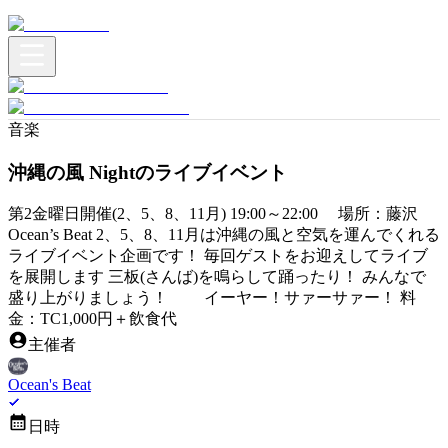
音楽
沖縄の風 Nightのライブイベント
第2金曜日開催(2、5、8、11月) 19:00～22:00 場所：藤沢
Ocean’s Beat 2、5、8、11月は沖縄の風と空気を運んでくれる
ライブイベント企画です！ 毎回ゲストをお迎えしてライブ
を展開します 三板(さんば)を鳴らして踊ったり！ みんなで
盛り上がりましょう！ イーヤー！サァーサァー！ 料
金：TC1,000円＋飲食代
主催者
Ocean's Beat
日時