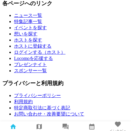
各ページへのリンク
ニュース一覧
特集記事一覧
イベントを探す
想いを探す
ホストを探す
ホストに登録する
ログインする（ホスト）
Locomoを応援する
プレゼンナイト
スポンサー一覧
プライバシーと利用規約
プライバシーポリシー
利用規約
特定商取引法に基づく表記
お問い合わせ・改善要望について
インタビュ