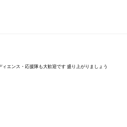
 オーディエンス・応援隊も大歓迎です 盛り上がりましょう