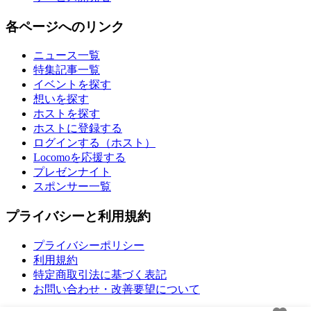
各ページへのリンク
ニュース一覧
特集記事一覧
イベントを探す
想いを探す
ホストを探す
ホストに登録する
ログインする（ホスト）
Locomoを応援する
プレゼンナイト
スポンサー一覧
プライバシーと利用規約
プライバシーポリシー
利用規約
特定商取引法に基づく表記
お問い合わせ・改善要望について