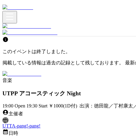
このイベントは終了しました。
掲載している情報は過去の記録として残しております。 最新
音楽
UTPP アコースティック Night
19:00 Open 19:30 Start ￥1000(1D付) 出演：徳田龍
主催者
UTTA-pang!-pang!
日時