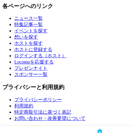
各ページへのリンク
ニュース一覧
特集記事一覧
イベントを探す
想いを探す
ホストを探す
ホストに登録する
ログインする（ホスト）
Locomoを応援する
プレゼンナイト
スポンサー一覧
プライバシーと利用規約
プライバシーポリシー
利用規約
特定商取引法に基づく表記
お問い合わせ・改善要望について