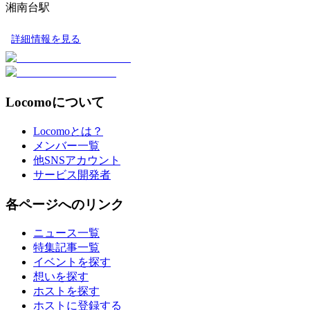
湘南台駅
詳細情報を見る
Locomoについて
Locomoとは？
メンバー一覧
他SNSアカウント
サービス開発者
各ページへのリンク
ニュース一覧
特集記事一覧
イベントを探す
想いを探す
ホストを探す
ホストに登録する